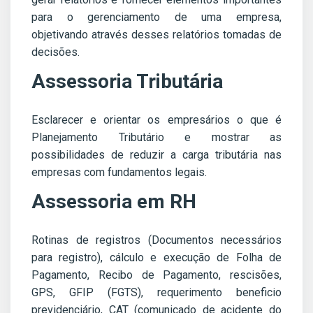
para o gerenciamento de uma empresa,
objetivando através desses relatórios tomadas de
decisões.
Assessoria Tributária
Esclarecer e orientar os empresários o que é
Planejamento Tributário e mostrar as
possibilidades de reduzir a carga tributária nas
empresas com fundamentos legais.
Assessoria em RH
Rotinas de registros (Documentos necessários
para registro), cálculo e execução de Folha de
Pagamento, Recibo de Pagamento, rescisões,
GPS, GFIP (FGTS), requerimento beneficio
previdenciário, CAT (comunicado de acidente do