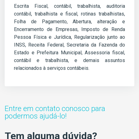
Escrita Fiscal, contábil, trabalhista, auditoria
contábil, trabalhista e fiscal, rotinas trabalhistas,
Folha de Pagamento, Abertura, alteração e
Encerramento de Empresas, Imposto de Renda
Pessoa Física e Jurídica, Regularização junto ao
INSS, Receita Federal, Secretaria da Fazenda do
Estado e Prefeitura Municipal, Assessoria fiscal,
contábil e trabalhista, e demais assuntos
relacionados à serviços contábeis.
Entre em contato conosco para
podermos ajudá-lo!
Tem alguma dúvida?