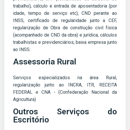
trabalho), cálculo e entrada de aposentadoria (por
idade, tempo de serviço etc), CND perante ao
INSS, certificado de regularidade junto a CEF,
regularização de Obra de construção civil física
(acompanhado de CND da obra) e jurídica, cálculos
trabalhistas e previdenciários, baixa empresa junto
ao INSS.
Assessoria Rural
Serviços especializados na área Rural,
regularização junto ao INCRA, ITR, RECEITA
FEDERAL e CNA - (Confederação Nacional da
Agricultura)
Outros Serviços do
Escritório