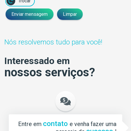
Trocar
Enviar mensagem
Limpar
Nós resolvemos tudo para você!
Interessado em
nossos serviços?
contato
Entre em
e venha fazer uma