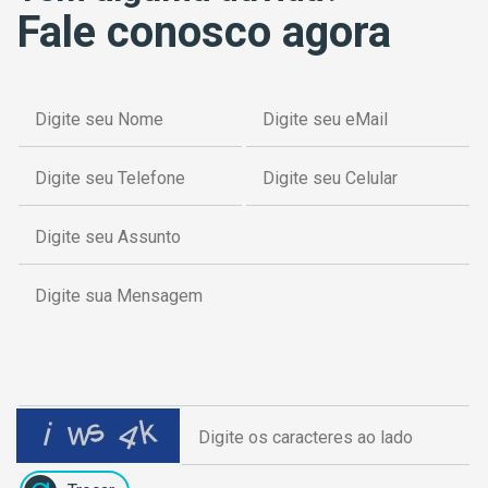
Fale conosco agora