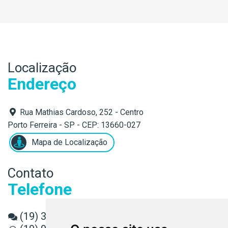
Localização
Endereço
Rua Mathias Cardoso, 252 - Centro
Porto Ferreira - SP - CEP: 13660-027
Mapa de Localização
Contato
Telefone
(19) 3589-3080