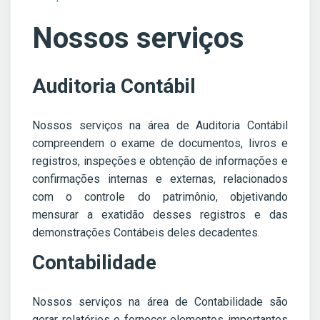
Nossos serviços
Auditoria Contábil
Nossos serviços na área de Auditoria Contábil
compreendem o exame de documentos, livros e
registros, inspeções e obtenção de informações e
confirmações internas e externas, relacionados
com o controle do patrimônio, objetivando
mensurar a exatidão desses registros e das
demonstrações Contábeis deles decadentes.
Contabilidade
Nossos serviços na área de Contabilidade são
gerar relatórios e fornecer elementos importantes