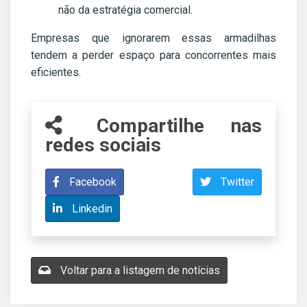
não da estratégia comercial.
Empresas que ignorarem essas armadilhas
tendem a perder espaço para concorrentes mais
eficientes.
Compartilhe nas
redes sociais
Facebook
Twitter
Linkedin
Voltar para a listagem de notícias