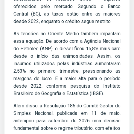
oferecidos pelo mercado. Segundo o Banco
Central (BC), as taxas estão entre as maiores
desde 2022, enquanto o crédito segue restrito.
As tensões no Oriente Médio também impactam
essa equação. De acordo com a Agência Nacional
do Petróleo (ANP), o diesel ficou 15,8% mais caro
desde o início das animosidades. Assim, os
insumos utilizados pelas indústrias aumentaram
2,53% no primeiro trimestre, pressionando as
margens de lucro. É a maior alta para o período
desde 2022, conforme pesquisa do Instituto
Brasileiro de Geografia e Estatística (IBGE).
Além disso, a Resolução 186 do Comitê Gestor do
Simples Nacional, publicada em 11 de maio,
antecipou para setembro de 2026 uma decisão
fundamental sobre o regime tributário, com efeitos