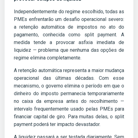
Independentemente do regime escolhido, todas as
PMEs enfrentarão um desafio operacional severo:
a retenção automática de impostos no ato do
pagamento, conhecida como split payment. A
medida tende a provocar asfixia imediata de
liquidez — problema que nenhuma das opções de
regime elimina completamente.
A retenção automática representa a maior mudança
operacional das últimas décadas. Com esse
mecanismo, o governo elimina o período em que o
dinheiro do imposto permanecia temporariamente
no caixa da empresa antes do recolhimento —
intervalo frequentemente usado pelas PMEs para
financiar capital de giro. Para muitas delas, o split
payment poderá ter impacto devastador.
A liquidez passará a ser testada diariamente. Sem