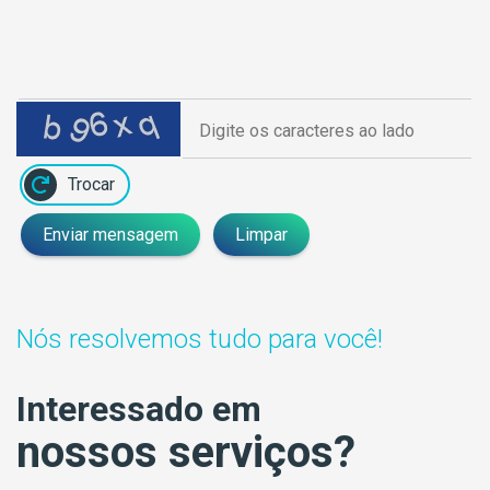
Trocar
Enviar mensagem
Limpar
Nós resolvemos tudo para você!
Interessado em
nossos serviços?