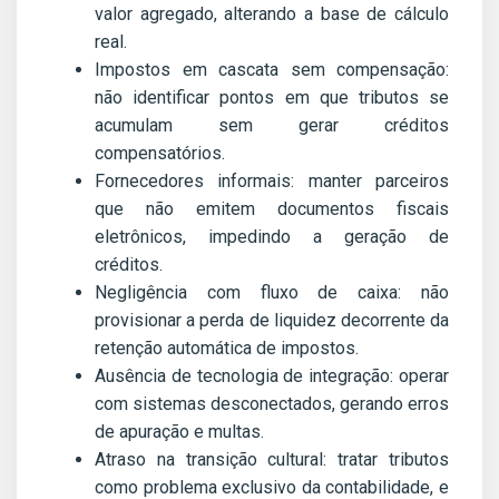
valor agregado, alterando a base de cálculo
real.
Impostos em cascata sem compensação:
não identificar pontos em que tributos se
acumulam sem gerar créditos
compensatórios.
Fornecedores informais: manter parceiros
que não emitem documentos fiscais
eletrônicos, impedindo a geração de
créditos.
Negligência com fluxo de caixa: não
provisionar a perda de liquidez decorrente da
retenção automática de impostos.
Ausência de tecnologia de integração: operar
com sistemas desconectados, gerando erros
de apuração e multas.
Atraso na transição cultural: tratar tributos
como problema exclusivo da contabilidade, e