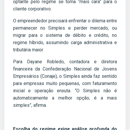
optante pelo regime se torna “mais cara” para o
cliente corporativo.
O empreendedor precisará enfrentar o dilema entre
permanecer no Simples e perder mercado, ou
migrar para o sistema de débito e crédito, no
regime híbrido, assumindo carga administrativa e
tributária maior.
Para Dayane Robledo, contadora e diretora
financeira da Confederação Nacional de Jovens
Empresários (Conaje), o Simples ainda faz sentido
para empresas muito pequenas, com faturamento
inicial e operação enxuta. “O Simples não é
automaticamente a melhor opção; é a mais
simples”, afirma.
Escolha do regime exige análise profunda do