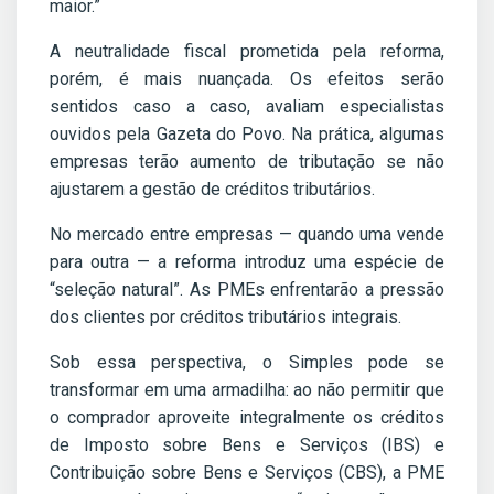
maior.”
A neutralidade fiscal prometida pela reforma,
porém, é mais nuançada. Os efeitos serão
sentidos caso a caso, avaliam especialistas
ouvidos pela Gazeta do Povo. Na prática, algumas
empresas terão aumento de tributação se não
ajustarem a gestão de créditos tributários.
No mercado entre empresas — quando uma vende
para outra — a reforma introduz uma espécie de
“seleção natural”. As PMEs enfrentarão a pressão
dos clientes por créditos tributários integrais.
Sob essa perspectiva, o Simples pode se
transformar em uma armadilha: ao não permitir que
o comprador aproveite integralmente os créditos
de Imposto sobre Bens e Serviços (IBS) e
Contribuição sobre Bens e Serviços (CBS), a PME