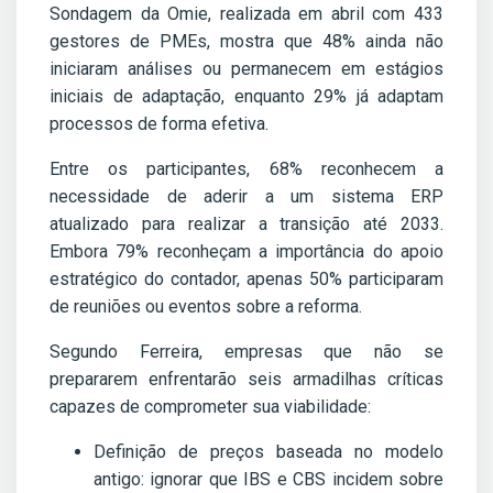
Sondagem da Omie, realizada em abril com 433
gestores de PMEs, mostra que 48% ainda não
iniciaram análises ou permanecem em estágios
iniciais de adaptação, enquanto 29% já adaptam
processos de forma efetiva.
Entre os participantes, 68% reconhecem a
necessidade de aderir a um sistema ERP
atualizado para realizar a transição até 2033.
Embora 79% reconheçam a importância do apoio
estratégico do contador, apenas 50% participaram
de reuniões ou eventos sobre a reforma.
Segundo Ferreira, empresas que não se
prepararem enfrentarão seis armadilhas críticas
capazes de comprometer sua viabilidade:
Definição de preços baseada no modelo
antigo: ignorar que IBS e CBS incidem sobre