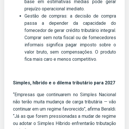
base em estimativas médias pode gerar
prejuízo operacional imediato.
Gestão de compras: a decisão de compra
passa a depender da capacidade do
fornecedor de gerar crédito tributário integral.
Comprar sem nota fiscal ou de fornecedores
informais significa pagar imposto sobre o
valor bruto, sem compensações. O produto
fica mais caro e menos competitivo.
Simples, híbrido e o dilema tributário para 2027
“Empresas que continuarem no Simples Nacional
não terão muita mudança de carga tributária — vão
continuar em um regime favorecido”, afirma Beraldi.
“Já as que forem pressionadas a mudar de regime
ou adotar o Simples Híbrido enfrentarão tributação