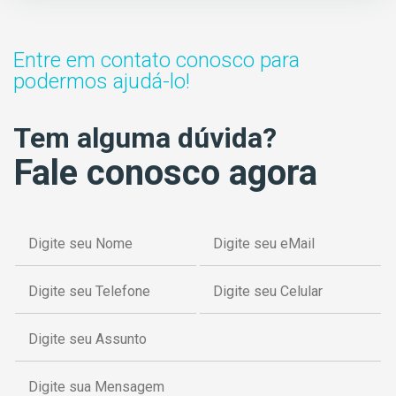
Entre em contato conosco para
podermos ajudá-lo!
Tem alguma dúvida?
Fale conosco agora