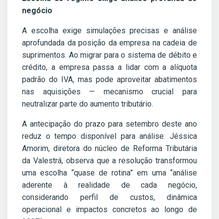
negócio
A escolha exige simulações precisas e análise
aprofundada da posição da empresa na cadeia de
suprimentos. Ao migrar para o sistema de débito e
crédito, a empresa passa a lidar com a alíquota
padrão do IVA, mas pode aproveitar abatimentos
nas aquisições — mecanismo crucial para
neutralizar parte do aumento tributário.
A antecipação do prazo para setembro deste ano
reduz o tempo disponível para análise. Jéssica
Amorim, diretora do núcleo de Reforma Tributária
da Valestrá, observa que a resolução transformou
uma escolha “quase de rotina” em uma “análise
aderente à realidade de cada negócio,
considerando perfil de custos, dinâmica
operacional e impactos concretos ao longo de