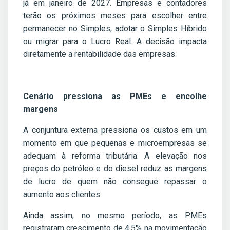
já em janeiro de 2027. Empresas e contadores
terão os próximos meses para escolher entre
permanecer no Simples, adotar o Simples Híbrido
ou migrar para o Lucro Real. A decisão impacta
diretamente a rentabilidade das empresas.
Cenário pressiona as PMEs e encolhe
margens
A conjuntura externa pressiona os custos em um
momento em que pequenas e microempresas se
adequam à reforma tributária. A elevação nos
preços do petróleo e do diesel reduz as margens
de lucro de quem não consegue repassar o
aumento aos clientes.
Ainda assim, no mesmo período, as PMEs
registraram crescimento de 4,5% na movimentação