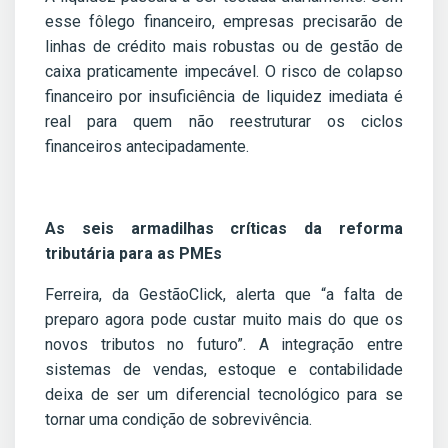
esse fôlego financeiro, empresas precisarão de
linhas de crédito mais robustas ou de gestão de
caixa praticamente impecável. O risco de colapso
financeiro por insuficiência de liquidez imediata é
real para quem não reestruturar os ciclos
financeiros antecipadamente.
As seis armadilhas críticas da reforma
tributária para as PMEs
Ferreira, da GestãoClick, alerta que “a falta de
preparo agora pode custar muito mais do que os
novos tributos no futuro”. A integração entre
sistemas de vendas, estoque e contabilidade
deixa de ser um diferencial tecnológico para se
tornar uma condição de sobrevivência.