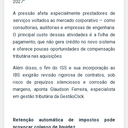
2027”.
A pressão afeta especialmente prestadores de
serviços voltados ao mercado corporativo — como
consultorias, auditorias e empresas de engenharia.
O principal custo dessas atividades é a folha de
pagamento, que não gera crédito no novo sistema
e oferece poucas oportunidades de compensação
tributária nas aquisições.
Além disso, o fim do ISS e sua incorporação ao
IBS exigirão revisão rigorosa de contratos, sob
risco de prejuízos silenciosos e corrosão de
margens, aponta Glaudson Ferreira, especialista
em gestão tributária da GestãoClick.
Retenção automática de impostos pode
provocar colapso de liquidez