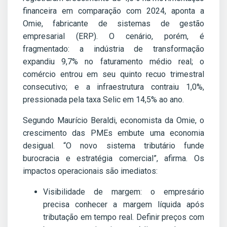
financeira em comparação com 2024, aponta a
Omie, fabricante de sistemas de gestão
empresarial (ERP). O cenário, porém, é
fragmentado: a indústria de transformação
expandiu 9,7% no faturamento médio real; o
comércio entrou em seu quinto recuo trimestral
consecutivo; e a infraestrutura contraiu 1,0%,
pressionada pela taxa Selic em 14,5% ao ano.
Segundo Maurício Beraldi, economista da Omie, o
crescimento das PMEs embute uma economia
desigual. “O novo sistema tributário funde
burocracia e estratégia comercial”, afirma. Os
impactos operacionais são imediatos:
Visibilidade de margem: o empresário
precisa conhecer a margem líquida após
tributação em tempo real. Definir preços com