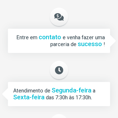
contato
Entre em
e venha fazer uma
sucesso
parceria de
!
Segunda-feira
Atendimento de
a
Sexta-feira
das 7:30h às 17:30h.