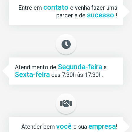
contato
Entre em
e venha fazer uma
sucesso
parceria de
!
Segunda-feira
Atendimento de
a
Sexta-feira
das 7:30h às 17:30h.
você
empresa
Atender bem
e sua
!