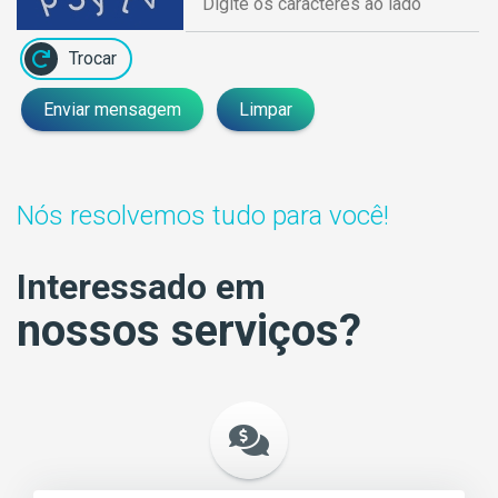
Trocar
Enviar mensagem
Limpar
Nós resolvemos tudo para você!
Interessado em
nossos serviços?