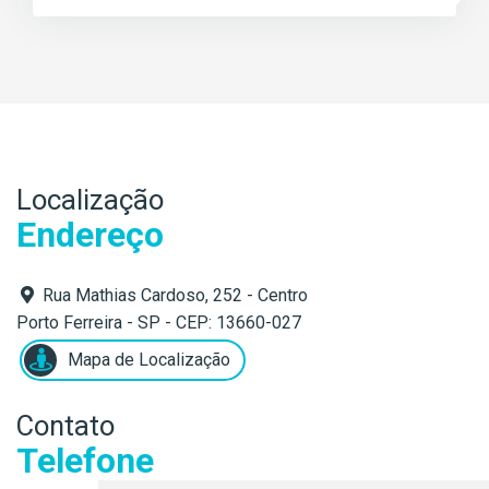
Localização
Endereço
Rua Mathias Cardoso, 252 - Centro
Porto Ferreira - SP - CEP: 13660-027
Mapa de Localização
Contato
Telefone