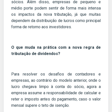
sócios. Além disso, empresas de pequeno e
médio porte podem sentir de forma mais intensa
os impactos da nova tributação, já que muitas
dependem da distribuição de lucros como principal
forma de retorno aos investidores.
O que muda na prática com a nova regra de
tributação de dividendos?
Para resolver os desafios de contadores e
empresas, ao contrário do modelo anterior, onde o
lucro chegava limpo à conta do sócio, agora a
empresa assume a responsabilidade de calcular e
reter o imposto antes do pagamento, caso o valor
mensal supere o teto de isenção.