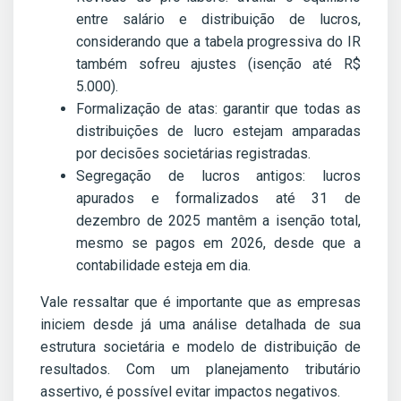
entre salário e distribuição de lucros,
considerando que a tabela progressiva do IR
também sofreu ajustes (isenção até R$
5.000).
Formalização de atas: garantir que todas as
distribuições de lucro estejam amparadas
por decisões societárias registradas.
Segregação de lucros antigos: lucros
apurados e formalizados até 31 de
dezembro de 2025 mantêm a isenção total,
mesmo se pagos em 2026, desde que a
contabilidade esteja em dia.
Vale ressaltar que é importante que as empresas
iniciem desde já uma análise detalhada de sua
estrutura societária e modelo de distribuição de
resultados. Com um planejamento tributário
assertivo, é possível evitar impactos negativos.