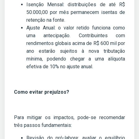
Isenção Mensal: distribuições de até R$
50.000,00 por mês permanecem isentas de
retenção na fonte.
Ajuste Anual: o valor retido funciona como
uma antecipação. Contribuintes com
rendimentos globais acima de R$ 600 mil por
ano estarão sujeitos à nova tributação
mínima, podendo chegar a uma alíquota
efetiva de 10% no ajuste anual.
Como evitar prejuízos?
Para mitigar os impactos, pode-se recomendar
três passos fundamentais:
Revisão do pró-labore: avaliar o equilíbrio