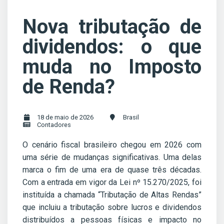
Nova tributação de
dividendos: o que
muda no Imposto
de Renda?
18 de maio de 2026
Brasil
Contadores
O cenário fiscal brasileiro chegou em 2026 com
uma série de mudanças significativas. Uma delas
marca o fim de uma era de quase três décadas.
Com a entrada em vigor da Lei nº 15.270/2025, foi
instituída a chamada “Tributação de Altas Rendas”
que incluiu a tributação sobre lucros e dividendos
distribuídos a pessoas físicas e impacto no