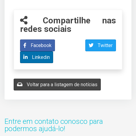
Compartilhe nas
redes sociais
Facebook
Twitter
Linkedin
Voltar para a listagem de notícias
Entre em contato conosco para
podermos ajudá-lo!