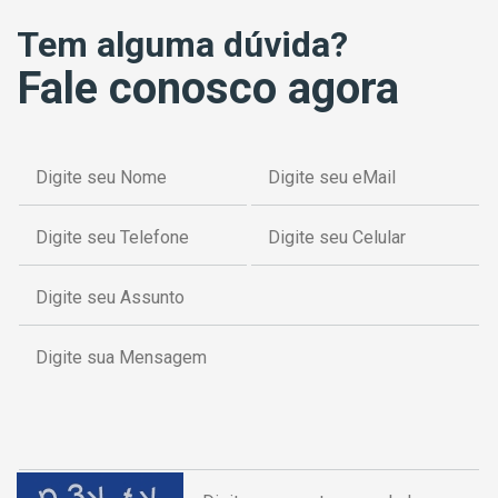
Tem alguma dúvida?
Fale conosco agora