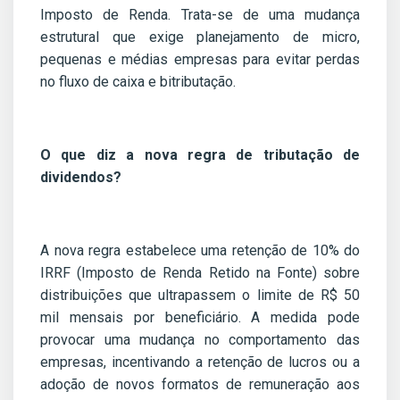
Imposto de Renda. Trata-se de uma mudança
estrutural que exige planejamento de micro,
pequenas e médias empresas para evitar perdas
no fluxo de caixa e bitributação.
O que diz a nova regra de tributação de
dividendos?
A nova regra estabelece uma retenção de 10% do
IRRF (Imposto de Renda Retido na Fonte) sobre
distribuições que ultrapassem o limite de R$ 50
mil mensais por beneficiário. A medida pode
provocar uma mudança no comportamento das
empresas, incentivando a retenção de lucros ou a
adoção de novos formatos de remuneração aos