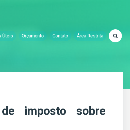
s Úteis
Orçamento
Contato
Área Restrita
 de imposto sobre