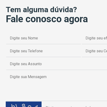
Tem alguma dúvida?
Fale conosco agora