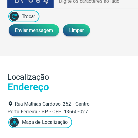
Trocar
Enviar mensagem
Limpar
Localização
Endereço
Rua Mathias Cardoso, 252 - Centro
Porto Ferreira - SP - CEP: 13660-027
Mapa de Localização