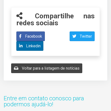
Compartilhe nas
redes sociais
Facebook
Twitter
Linkedin
Voltar para a listagem de notícias
Entre em contato conosco para
podermos ajudá-lo!