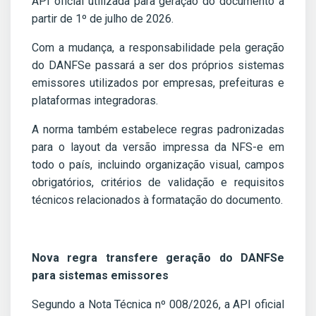
API oficial utilizada para geração do documento a
partir de 1º de julho de 2026.
Com a mudança, a responsabilidade pela geração
do DANFSe passará a ser dos próprios sistemas
emissores utilizados por empresas, prefeituras e
plataformas integradoras.
A norma também estabelece regras padronizadas
para o layout da versão impressa da NFS-e em
todo o país, incluindo organização visual, campos
obrigatórios, critérios de validação e requisitos
técnicos relacionados à formatação do documento.
Nova regra transfere geração do DANFSe
para sistemas emissores
Segundo a Nota Técnica nº 008/2026, a API oficial