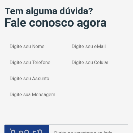
Tem alguma dúvida?
Fale conosco agora