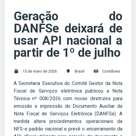
Geração do
DANFSe deixará de
usar API nacional a
partir de 1º de julho
15 de maio de 2026
Brasil
Contábeis
A Secretaria Executiva do Comitê Gestor da Nota
Fiscal de Serviços eletrônica publicou a Nota
Técnica nº 008/2026 com novas diretrizes para
emissão e impressão do Documento Auxiliar da
Nota Fiscal de Serviços Eletrônica (DANFSe). A
medida altera procedimentos operacionais da
NFS-e padrão nacional e prevê o encerramento da