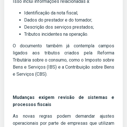
Isso inclui informações relacionadas a:
Identificação da nota fiscal;
Dados do prestador e do tomador;
Descrição dos serviços prestados;
Tributos incidentes na operação.
O documento também já contempla campos
ligados aos tributos criados pela Reforma
Tributária sobre o consumo, como o Imposto sobre
Bens e Serviços (IBS) e a Contribuição sobre Bens
e Serviços (CBS).
Mudanças exigem revisão de sistemas e
processos fiscais
As novas regras podem demandar ajustes
operacionais por parte de empresas que utilizam