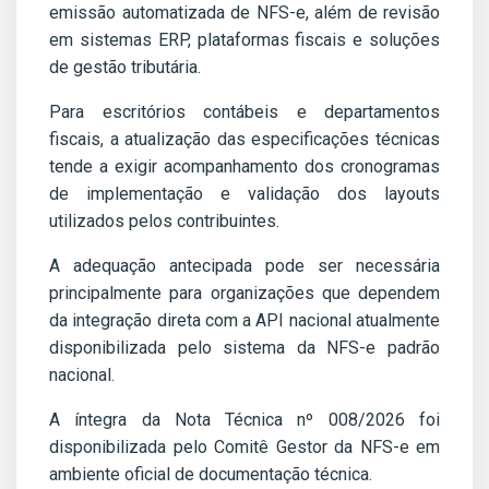
emissão automatizada de NFS-e, além de revisão
em sistemas ERP, plataformas fiscais e soluções
de gestão tributária.
Para escritórios contábeis e departamentos
fiscais, a atualização das especificações técnicas
tende a exigir acompanhamento dos cronogramas
de implementação e validação dos layouts
utilizados pelos contribuintes.
A adequação antecipada pode ser necessária
principalmente para organizações que dependem
da integração direta com a API nacional atualmente
disponibilizada pelo sistema da NFS-e padrão
nacional.
A íntegra da Nota Técnica nº 008/2026 foi
disponibilizada pelo Comitê Gestor da NFS-e em
ambiente oficial de documentação técnica.