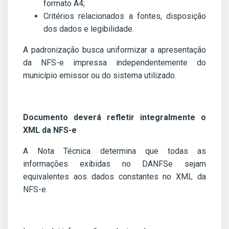
formato A4;
Critérios relacionados a fontes, disposição
dos dados e legibilidade.
A padronização busca uniformizar a apresentação
da NFS-e impressa independentemente do
município emissor ou do sistema utilizado.
Documento deverá refletir integralmente o
XML da NFS-e
A Nota Técnica determina que todas as
informações exibidas no DANFSe sejam
equivalentes aos dados constantes no XML da
NFS-e.