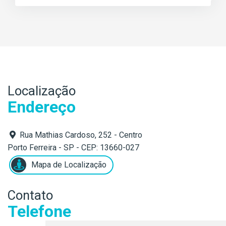
Localização
Endereço
Rua Mathias Cardoso, 252 - Centro
Porto Ferreira - SP - CEP: 13660-027
Mapa de Localização
Contato
Telefone