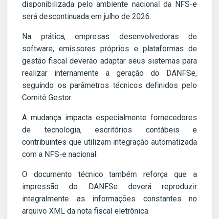
disponibilizada pelo ambiente nacional da NFS-e
será descontinuada em julho de 2026.
Na prática, empresas desenvolvedoras de
software, emissores próprios e plataformas de
gestão fiscal deverão adaptar seus sistemas para
realizar internamente a geração do DANFSe,
seguindo os parâmetros técnicos definidos pelo
Comitê Gestor.
A mudança impacta especialmente fornecedores
de tecnologia, escritórios contábeis e
contribuintes que utilizam integração automatizada
com a NFS-e nacional.
O documento técnico também reforça que a
impressão do DANFSe deverá reproduzir
integralmente as informações constantes no
arquivo XML da nota fiscal eletrônica.