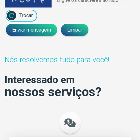
Trocar
Enviar mensagem
Limpar
Nós resolvemos tudo para você!
Interessado em
nossos serviços?