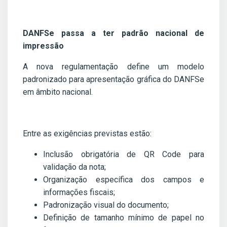
DANFSe passa a ter padrão nacional de
impressão
A nova regulamentação define um modelo
padronizado para apresentação gráfica do DANFSe
em âmbito nacional.
Entre as exigências previstas estão:
Inclusão obrigatória de QR Code para
validação da nota;
Organização específica dos campos e
informações fiscais;
Padronização visual do documento;
Definição de tamanho mínimo de papel no