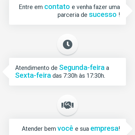
contato
Entre em
e venha fazer uma
sucesso
parceria de
!
Segunda-feira
Atendimento de
a
Sexta-feira
das 7:30h às 17:30h.
você
empresa
Atender bem
e sua
!