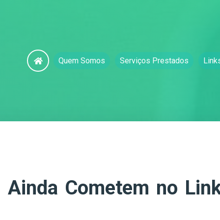
Quem Somos
Serviços Prestados
Link
s Ainda Cometem no Link