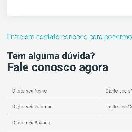
Entre em contato conosco para podermos
Tem alguma dúvida?
Fale conosco agora