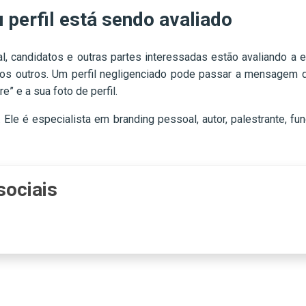
 perfil está sendo avaliado
, candidatos e outras partes interessadas estão avaliando a 
m os outros. Um perfil negligenciado pode passar a mensagem 
e” e a sua foto de perfil.
 Ele é especialista em branding pessoal, autor, palestrante, 
sociais