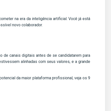
ter na era da inteligência artificial. Você já está
ssível novo colaborador.
o de canais digitais antes de se candidatarem para
stivessem alinhadas com seus valores, e a grande
otencial da maior plataforma profissional, veja os 9