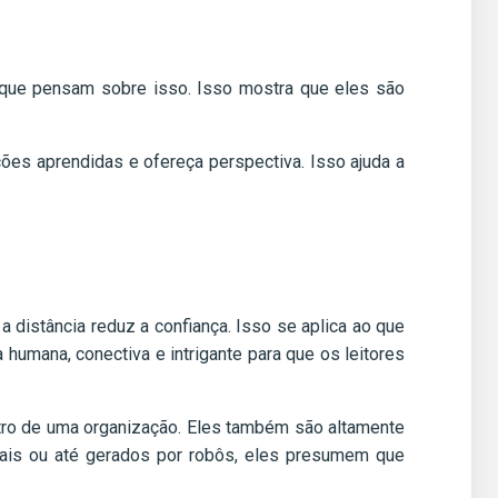
 que pensam sobre isso. Isso mostra que eles são
ões aprendidas e ofereça perspectiva. Isso ajuda a
 distância reduz a confiança. Isso se aplica ao que
humana, conectiva e intrigante para que os leitores
entro de uma organização. Eles também são altamente
mais ou até gerados por robôs, eles presumem que