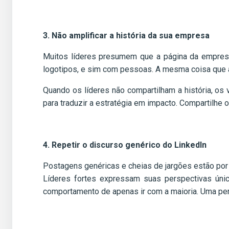
3. Não amplificar a história da sua empresa
Muitos líderes presumem que a página da empres
logotipos, e sim com pessoas. A mesma coisa que a
Quando os líderes não compartilham a história, os
para traduzir a estratégia em impacto. Compartilhe 
4. Repetir o discurso genérico do LinkedIn
Postagens genéricas e cheias de jargões estão por
Líderes fortes expressam suas perspectivas únic
comportamento de apenas ir com a maioria. Uma pers