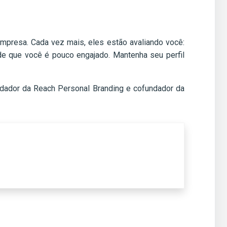
empresa. Cada vez mais, eles estão avaliando você:
de que você é pouco engajado. Mantenha seu perfil
fundador da Reach Personal Branding e cofundador da