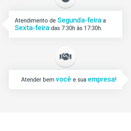
Segunda-feira
Atendimento de
a
Sexta-feira
das 7:30h às 17:30h.
você
empresa
Atender bem
e sua
!