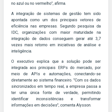
no azul ou no vermelho”, afirma.
A integração de sistemas de gestão tem sido
apontada como um dos principais vetores de
eficiência nas empresas. Segundo pesquisa da
IDC, organizações com maior maturidade na
integração de dados conseguem gerar até 3,7
vezes mais retorno em iniciativas de análise e
inteligência.
O executivo explica que a solução pode ser
integrada aos principais ERPs do mercado, por
meio de APIs e automações, conectando-se
diretamente ao sistema financeiro. "Com os dados
sincronizados em tempo real, a empresa passa a
ter uma única fonte de verdade, permitindo
identificar inconsistências e transformar
informações em decisões", comenta Alysson.