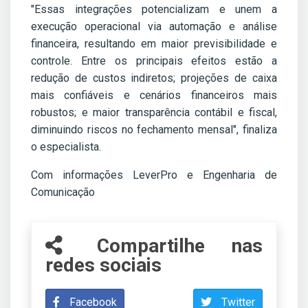
"Essas integrações potencializam e unem a
execução operacional via automação e análise
financeira, resultando em maior previsibilidade e
controle. Entre os principais efeitos estão a
redução de custos indiretos; projeções de caixa
mais confiáveis e cenários financeiros mais
robustos; e maior transparência contábil e fiscal,
diminuindo riscos no fechamento mensal", finaliza
o especialista.
Com informações LeverPro e Engenharia de
Comunicação
Compartilhe nas
redes sociais
Facebook
Twitter