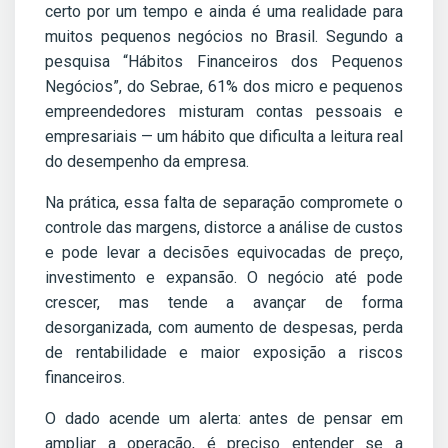
certo por um tempo e ainda é uma realidade para
muitos pequenos negócios no Brasil. Segundo a
pesquisa “Hábitos Financeiros dos Pequenos
Negócios”, do Sebrae, 61% dos micro e pequenos
empreendedores misturam contas pessoais e
empresariais — um hábito que dificulta a leitura real
do desempenho da empresa.
Na prática, essa falta de separação compromete o
controle das margens, distorce a análise de custos
e pode levar a decisões equivocadas de preço,
investimento e expansão. O negócio até pode
crescer, mas tende a avançar de forma
desorganizada, com aumento de despesas, perda
de rentabilidade e maior exposição a riscos
financeiros.
O dado acende um alerta: antes de pensar em
ampliar a operação, é preciso entender se a