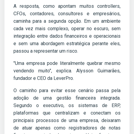
A resposta, como apontam muitos controllers,
CFOs, contadores, consultores e empresários,
caminha para a segunda opção. Em um ambiente
cada vez mais complexo, operar no escuro, sem
integração entre dados financeiros e operacionais
e sem uma abordagem estratégica perante eles,
passou a representar um risco.
"Uma empresa pode literalmente quebrar mesmo
vendendo muito", explica. Alysson Guimarães,
fundador e CEO da LeverPro.
O caminho para evitar esse cenário passa pela
adoção de uma gestão financeira integrada.
Segundo o executivo, os sistemas de ERP,
plataformas que centralizam e conectam os
principais processos de uma empresa, deixaram
de atuar apenas como registradores de notas