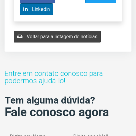
Linkedin
Voltar para a listagem de notícias
Entre em contato conosco para
podermos ajudá-lo!
Tem alguma dúvida?
Fale conosco agora