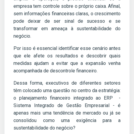
empresa tem controle sobre o próprio caixa. Afinal,
sem informações financeiras claras, o crescimento
pode deixar de ser sinal de sucesso e se
transformar em ameaça à sustentabilidade do
negócio.
Por isso é essencial identificar esse cenário antes
que ele afete os resultados e descobrir quais
medidas ajudam a evitar que a expansão venha
acompanhada de descontrole financeiro.
Dessa forma, executivos de diferentes setores
têm colocado uma questão no centro da estratégia:
o planejamento financeiro integrado ao ERP -
Sistema Integrado de Gestão Empresarial - é
apenas mais uma tendência de mercado ou já se
consolidou como uma exigência para a
sustentabilidade do negócio?