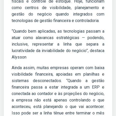
fiscais e controle de estoque. Hoje, funcionam
como centros de visibilidade, planejamento e
gestão do negócio quando integrados com
tecnologias de gestão financeira e controladoria.
“Quando bem aplicadas, as tecnologias passam a
atuar como alavancas estratégicas — podendo,
inclusive, representar a linha que separa a
lucratividade da inviabilidade do negócio”, destaca
Alysson
Ainda assim, muitas empresas operam com baixa
visibilidade financeira, apoiadas em planilhas e
sistemas desconectados. “Quando a gestão
financeira passa a estar integrada a um ERP e
conectada ao contador e às projeções do negócio,
a empresa não está apenas controlando o que
aconteceu, está planejando o que vai acontecer.
Isso pode ser a linha tênue entre terminar o mês