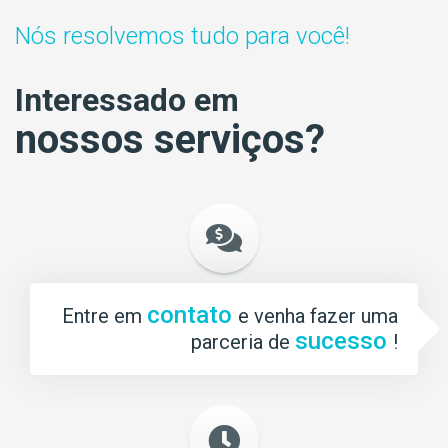
Nós resolvemos tudo para você!
Interessado em
nossos serviços?
contato
Entre em
e venha fazer uma
sucesso
parceria de
!