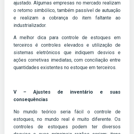
ajustado. Algumas empresas no mercado realizam
o retorno simbólico, também passível de autuação
e realizam a cobrança do item faltante ao
industrializador.
A melhor dica para controle de estoques em
terceiros é controles elevados e utilização de
sistemas eletrônicos que indiquem desvios e
ações corretivas imediatas, com conciliação entre
quantidades existentes no estoque em terceiros.
V – Ajustes de inventário e suas
consequências
No mundo teórico seria fácil o controle de
estoques, no mundo real é muito diferente. Os
controles de estoques podem ter diversos