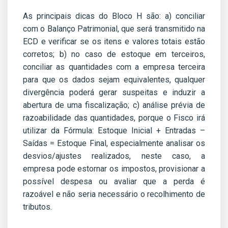
As principais dicas do Bloco H são: a) conciliar
com o Balanço Patrimonial, que será transmitido na
ECD e verificar se os itens e valores totais estão
corretos; b) no caso de estoque em terceiros,
conciliar as quantidades com a empresa terceira
para que os dados sejam equivalentes, qualquer
divergência poderá gerar suspeitas e induzir a
abertura de uma fiscalização; c) análise prévia de
razoabilidade das quantidades, porque o Fisco irá
utilizar da Fórmula: Estoque Inicial + Entradas –
Saídas = Estoque Final, especialmente analisar os
desvios/ajustes realizados, neste caso, a
empresa pode estornar os impostos, provisionar a
possível despesa ou avaliar que a perda é
razoável e não seria necessário o recolhimento de
tributos.