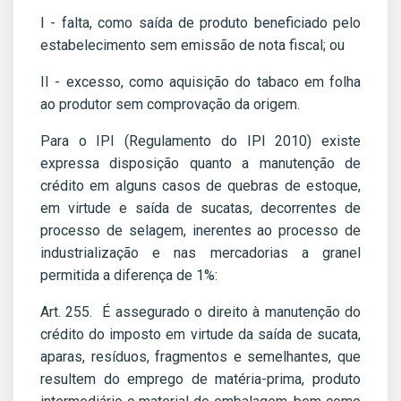
I - falta, como saída de produto beneficiado pelo
estabelecimento sem emissão de nota fiscal; ou
II - excesso, como aquisição do tabaco em folha
ao produtor sem comprovação da origem.
Para o IPI (Regulamento do IPI 2010) existe
expressa disposição quanto a manutenção de
crédito em alguns casos de quebras de estoque,
em virtude e saída de sucatas, decorrentes de
processo de selagem, inerentes ao processo de
industrialização e nas mercadorias a granel
permitida a diferença de 1%:
Art. 255. É assegurado o direito à manutenção do
crédito do imposto em virtude da saída de sucata,
aparas, resíduos, fragmentos e semelhantes, que
resultem do emprego de matéria-prima, produto