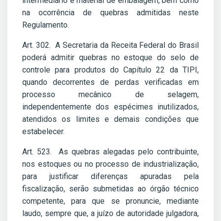
intermediário e material de embalagem, bem como
na ocorrência de quebras admitidas neste
Regulamento.
Art. 302. A Secretaria da Receita Federal do Brasil
poderá admitir quebras no estoque do selo de
controle para produtos do Capítulo 22 da TIPI,
quando decorrentes de perdas verificadas em
processo mecânico de selagem,
independentemente dos espécimes inutilizados,
atendidos os limites e demais condições que
estabelecer.
Art. 523. As quebras alegadas pelo contribuinte,
nos estoques ou no processo de industrialização,
para justificar diferenças apuradas pela
fiscalização, serão submetidas ao órgão técnico
competente, para que se pronuncie, mediante
laudo, sempre que, a juízo de autoridade julgadora,