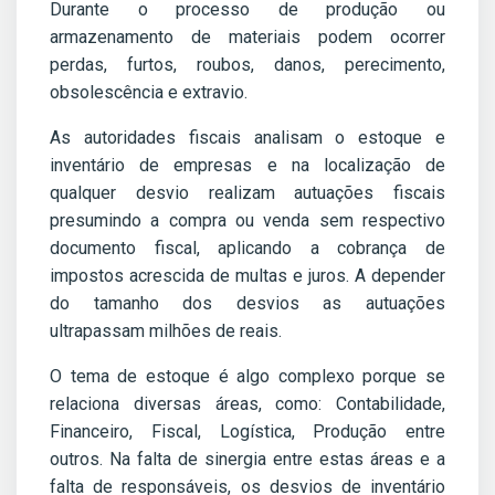
Durante o processo de produção ou
armazenamento de materiais podem ocorrer
perdas, furtos, roubos, danos, perecimento,
obsolescência e extravio.
As autoridades fiscais analisam o estoque e
inventário de empresas e na localização de
qualquer desvio realizam autuações fiscais
presumindo a compra ou venda sem respectivo
documento fiscal, aplicando a cobrança de
impostos acrescida de multas e juros. A depender
do tamanho dos desvios as autuações
ultrapassam milhões de reais.
O tema de estoque é algo complexo porque se
relaciona diversas áreas, como: Contabilidade,
Financeiro, Fiscal, Logística, Produção entre
outros. Na falta de sinergia entre estas áreas e a
falta de responsáveis, os desvios de inventário