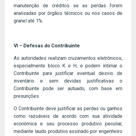
manutenção de créditos se as perdas forem
analisadas por órgãos técnicos ou nos casos de
granel até 1%.
VI – Defesas do Contribuinte
As autoridades realizam cruzamentos eletrônicos,
especialmente bloco K e H, e podem intimar o
Contribuinte para justificar eventual desvio de
inventário e sem devidas justificativas o
Contribuinte pode ser autuado, com base em
presunções.
O Contribuinte deve justificar as perdas ou ganhos
como razoáveis de acordo com sua atividade
econômica e seu processo produtivo peculiar,
mediante laudo produtivo assinado por engenheiro