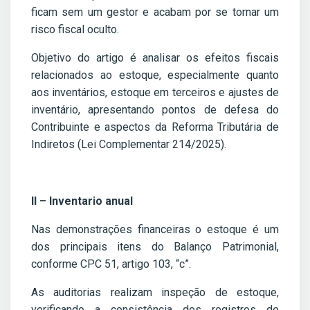
ficam sem um gestor e acabam por se tornar um
risco fiscal oculto.
Objetivo do artigo é analisar os efeitos fiscais
relacionados ao estoque, especialmente quanto
aos inventários, estoque em terceiros e ajustes de
inventário, apresentando pontos de defesa do
Contribuinte e aspectos da Reforma Tributária de
Indiretos (Lei Complementar 214/2025).
II – Inventario anual
Nas demonstrações financeiras o estoque é um
dos principais itens do Balanço Patrimonial,
conforme CPC 51, artigo 103, “c”.
As auditorias realizam inspeção de estoque,
verificando a consistência dos registros de