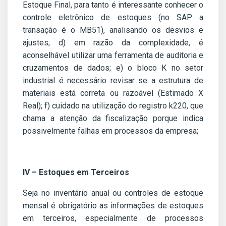
Estoque Final, para tanto é interessante conhecer o
controle eletrônico de estoques (no SAP a
transação é o MB51), analisando os desvios e
ajustes; d) em razão da complexidade, é
aconselhável utilizar uma ferramenta de auditoria e
cruzamentos de dados; e) o bloco K no setor
industrial é necessário revisar se a estrutura de
materiais está correta ou razoável (Estimado X
Real); f) cuidado na utilização do registro k220, que
chama a atenção da fiscalização porque indica
possivelmente falhas em processos da empresa;
IV – Estoques em Terceiros
Seja no inventário anual ou controles de estoque
mensal é obrigatório as informações de estoques
em terceiros, especialmente de processos