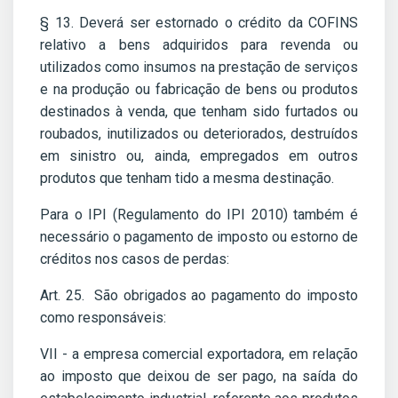
§ 13. Deverá ser estornado o crédito da COFINS
relativo a bens adquiridos para revenda ou
utilizados como insumos na prestação de serviços
e na produção ou fabricação de bens ou produtos
destinados à venda, que tenham sido furtados ou
roubados, inutilizados ou deteriorados, destruídos
em sinistro ou, ainda, empregados em outros
produtos que tenham tido a mesma destinação.
Para o IPI (Regulamento do IPI 2010) também é
necessário o pagamento de imposto ou estorno de
créditos nos casos de perdas:
Art. 25. São obrigados ao pagamento do imposto
como responsáveis:
VII - a empresa comercial exportadora, em relação
ao imposto que deixou de ser pago, na saída do