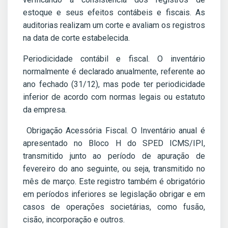
estoque e seus efeitos contábeis e fiscais. As
auditorias realizam um corte e avaliam os registros
na data de corte estabelecida.
Periodicidade contábil e fiscal. O inventário
normalmente é declarado anualmente, referente ao
ano fechado (31/12), mas pode ter periodicidade
inferior de acordo com normas legais ou estatuto
da empresa.
Obrigação Acessória Fiscal. O Inventário anual é
apresentado no Bloco H do SPED ICMS/IPI,
transmitido junto ao período de apuração de
fevereiro do ano seguinte, ou seja, transmitido no
mês de março. Este registro também é obrigatório
em períodos inferiores se legislação obrigar e em
casos de operações societárias, como fusão,
cisão, incorporação e outros.