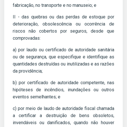
fabricação, no transporte e no manuseio; e
II - das quebras ou das perdas de estoque por
deterioração, obsolescência ou ocorrência de
riscos não cobertos por seguros, desde que
comprovadas:
a) por laudo ou certificado de autoridade sanitária
ou de segurança, que especifique e identifique as
quantidades destruídas ou inutilizadas e as razões
da providência;
b) por certificado de autoridade competente, nas
hipóteses de incêndios, inundações ou outros
eventos semelhantes; e
c) por meio de laudo de autoridade fiscal chamada
a certificar a destruição de bens obsoletos,
invendáveis ou danificados, quando não houver