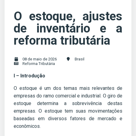
O estoque, ajustes
de inventário e a
reforma tributária
08 de maio de 2026
Brasil
Reforma Tributária
I – Introdução
O estoque é um dos temas mais relevantes de
empresas do ramo comercial e industrial. O giro de
estoque determina a sobrevivência destas
empresas. O estoque tem suas movimentações
baseadas em diversos fatores de mercado e
econômicos.