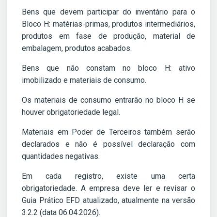
Bens que devem participar do inventário para o
Bloco H: matérias-primas, produtos intermediários,
produtos em fase de produção, material de
embalagem, produtos acabados.
Bens que não constam no bloco H: ativo
imobilizado e materiais de consumo.
Os materiais de consumo entrarão no bloco H se
houver obrigatoriedade legal.
Materiais em Poder de Terceiros também serão
declarados e não é possível declaração com
quantidades negativas.
Em cada registro, existe uma certa
obrigatoriedade. A empresa deve ler e revisar o
Guia Prático EFD atualizado, atualmente na versão
3.2.2 (data 06.04.2026).