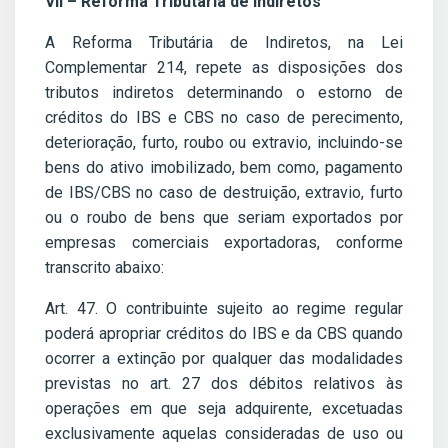
VII – Reforma Tributária de Indiretos
A Reforma Tributária de Indiretos, na Lei
Complementar 214, repete as disposições dos
tributos indiretos determinando o estorno de
créditos do IBS e CBS no caso de perecimento,
deterioração, furto, roubo ou extravio, incluindo-se
bens do ativo imobilizado, bem como, pagamento
de IBS/CBS no caso de destruição, extravio, furto
ou o roubo de bens que seriam exportados por
empresas comerciais exportadoras, conforme
transcrito abaixo:
Art. 47. O contribuinte sujeito ao regime regular
poderá apropriar créditos do IBS e da CBS quando
ocorrer a extinção por qualquer das modalidades
previstas no art. 27 dos débitos relativos às
operações em que seja adquirente, excetuadas
exclusivamente aquelas consideradas de uso ou