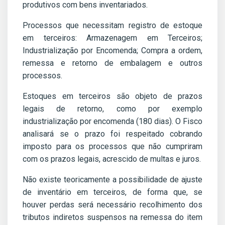
produtivos com bens inventariados.
Processos que necessitam registro de estoque
em terceiros: Armazenagem em Terceiros;
Industrialização por Encomenda; Compra a ordem,
remessa e retorno de embalagem e outros
processos.
Estoques em terceiros são objeto de prazos
legais de retorno, como por exemplo
industrialização por encomenda (180 dias). O Fisco
analisará se o prazo foi respeitado cobrando
imposto para os processos que não cumpriram
com os prazos legais, acrescido de multas e juros.
Não existe teoricamente a possibilidade de ajuste
de inventário em terceiros, de forma que, se
houver perdas será necessário recolhimento dos
tributos indiretos suspensos na remessa do item