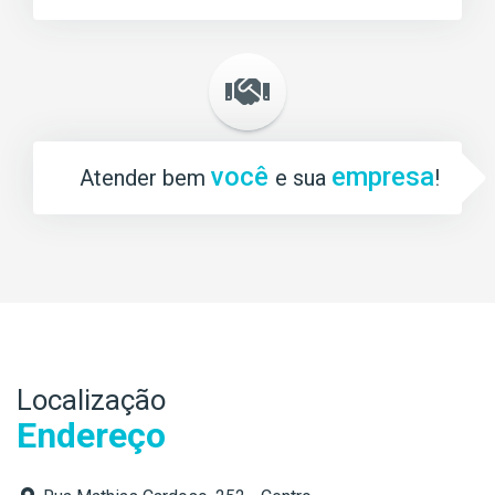
você
empresa
Atender bem
e sua
!
Localização
Endereço