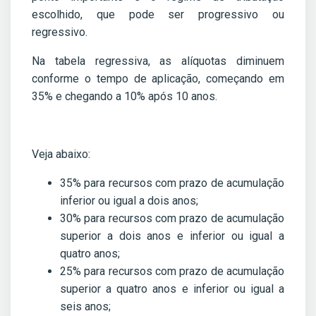
escolhido, que pode ser progressivo ou
regressivo.
Na tabela regressiva, as alíquotas diminuem
conforme o tempo de aplicação, começando em
35% e chegando a 10% após 10 anos.
Veja abaixo:
35% para recursos com prazo de acumulação
inferior ou igual a dois anos;
30% para recursos com prazo de acumulação
superior a dois anos e inferior ou igual a
quatro anos;
25% para recursos com prazo de acumulação
superior a quatro anos e inferior ou igual a
seis anos;