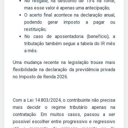
No resgate, há desconto de 15% na fonte,
mas esse valor é apenas uma antecipação;
O acerto final acontece na declaração anual,
podendo gerar imposto a pagar ou
restituição;
No caso de aposentadoria (benefício), a
tributação também segue a tabela do IR mês
a mês.
Uma mudança recente na legislação trouxe mais
flexibilidade na declaração da previdência privada
no Imposto de Renda 2026.
Com a Lei 14.803/2024, o contribuinte não precisa
mais decidir o regime tributário apenas na
contratação. Em muitos casos, passou a ser
possível escolher entre progressivo e regressivo