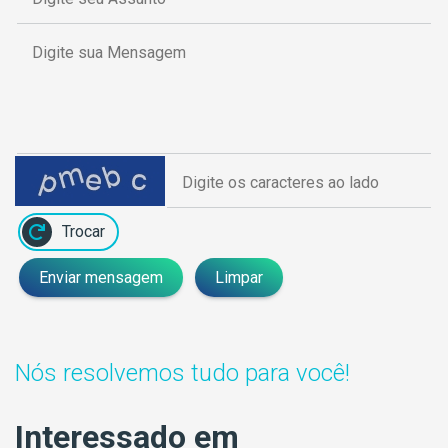
Trocar
Enviar mensagem
Limpar
Nós resolvemos tudo para você!
Interessado em