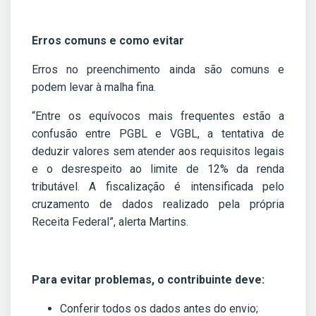
Erros comuns e como evitar
Erros no preenchimento ainda são comuns e
podem levar à malha fina.
“Entre os equívocos mais frequentes estão a
confusão entre PGBL e VGBL, a tentativa de
deduzir valores sem atender aos requisitos legais
e o desrespeito ao limite de 12% da renda
tributável. A fiscalização é intensificada pelo
cruzamento de dados realizado pela própria
Receita Federal”, alerta Martins.
Para evitar problemas, o contribuinte deve:
Conferir todos os dados antes do envio;