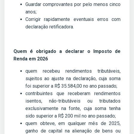
Guardar comprovantes por pelo menos cinco
anos;
Corrigir rapidamente eventuais erros com
declaração retificadora.
Quem é obrigado a declarar o Imposto de
Renda em 2026
quem recebeu rendimentos tributáveis,
sujeitos ao ajuste na declaração, cuja soma
foi superior a R$ 35.584,00 no ano passado;
contribuintes que receberam rendimentos
isentos, não-tributáveis ou tributados
exclusivamente na fonte, cuja soma tenha
sido superior a R$ 200 mil no ano passado;
quem obteve, em qualquer mês de 2025,
ganho de capital na alienação de bens ou