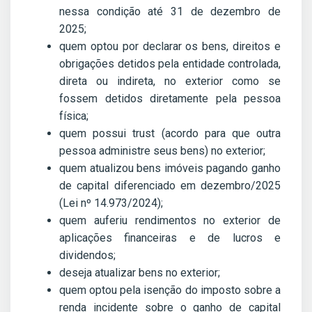
nessa condição até 31 de dezembro de
2025;
quem optou por declarar os bens, direitos e
obrigações detidos pela entidade controlada,
direta ou indireta, no exterior como se
fossem detidos diretamente pela pessoa
física;
quem possui trust (acordo para que outra
pessoa administre seus bens) no exterior;
quem atualizou bens imóveis pagando ganho
de capital diferenciado em dezembro/2025
(Lei nº 14.973/2024);
quem auferiu rendimentos no exterior de
aplicações financeiras e de lucros e
dividendos;
deseja atualizar bens no exterior;
quem optou pela isenção do imposto sobre a
renda incidente sobre o ganho de capital