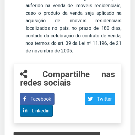
auferido na venda de imóveis residenciais,
caso o produto da venda seja aplicado na
aquisição de imóveis residenciais
localizados no país, no prazo de 180 dias,
contado da celebração do contrato de venda,
nos termos do art. 39 da Lei nº 11.196, de 21
de novembro de 2005.
Compartilhe nas
redes sociais
Facebook
Twitter
Linkedin