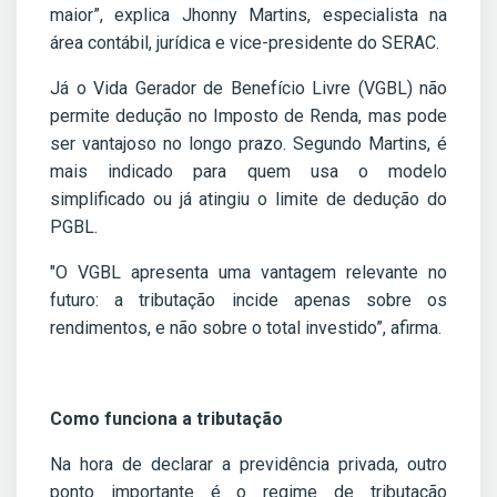
maior”, explica Jhonny Martins, especialista na
área contábil, jurídica e vice-presidente do SERAC.
Já o Vida Gerador de Benefício Livre (VGBL) não
permite dedução no Imposto de Renda, mas pode
ser vantajoso no longo prazo. Segundo Martins, é
mais indicado para quem usa o modelo
simplificado ou já atingiu o limite de dedução do
PGBL.
"O VGBL apresenta uma vantagem relevante no
futuro: a tributação incide apenas sobre os
rendimentos, e não sobre o total investido”, afirma.
Como funciona a tributação
Na hora de declarar a previdência privada, outro
ponto importante é o regime de tributação