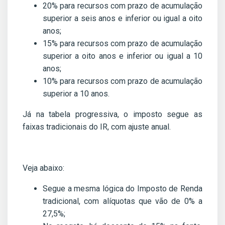
20% para recursos com prazo de acumulação
superior a seis anos e inferior ou igual a oito
anos;
15% para recursos com prazo de acumulação
superior a oito anos e inferior ou igual a 10
anos;
10% para recursos com prazo de acumulação
superior a 10 anos.
Já na tabela progressiva, o imposto segue as
faixas tradicionais do IR, com ajuste anual.
Veja abaixo:
Segue a mesma lógica do Imposto de Renda
tradicional, com alíquotas que vão de 0% a
27,5%;