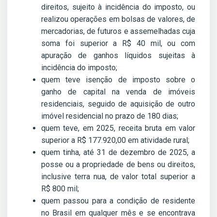
direitos, sujeito à incidência do imposto, ou
realizou operações em bolsas de valores, de
mercadorias, de futuros e assemelhadas cuja
soma foi superior a R$ 40 mil, ou com
apuração de ganhos líquidos sujeitas à
incidência do imposto;
quem teve isenção de imposto sobre o
ganho de capital na venda de imóveis
residenciais, seguido de aquisição de outro
imóvel residencial no prazo de 180 dias;
quem teve, em 2025, receita bruta em valor
superior a R$ 177.920,00 em atividade rural;
quem tinha, até 31 de dezembro de 2025, a
posse ou a propriedade de bens ou direitos,
inclusive terra nua, de valor total superior a
R$ 800 mil;
quem passou para a condição de residente
no Brasil em qualquer mês e se encontrava