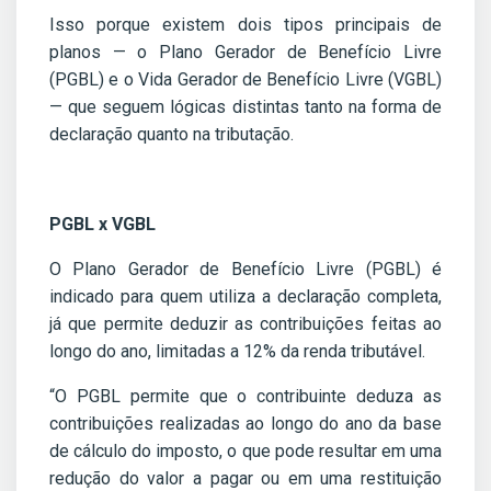
Isso porque existem dois tipos principais de
planos — o Plano Gerador de Benefício Livre
(PGBL) e o Vida Gerador de Benefício Livre (VGBL)
— que seguem lógicas distintas tanto na forma de
declaração quanto na tributação.
PGBL x VGBL
O Plano Gerador de Benefício Livre (PGBL) é
indicado para quem utiliza a declaração completa,
já que permite deduzir as contribuições feitas ao
longo do ano, limitadas a 12% da renda tributável.
“O PGBL permite que o contribuinte deduza as
contribuições realizadas ao longo do ano da base
de cálculo do imposto, o que pode resultar em uma
redução do valor a pagar ou em uma restituição