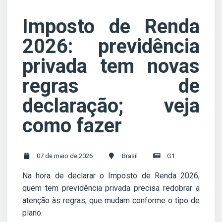
Imposto de Renda
2026: previdência
privada tem novas
regras de
declaração; veja
como fazer
07 de maio de 2026
Brasil
G1
Na hora de declarar o Imposto de Renda 2026,
quem tem previdência privada precisa redobrar a
atenção às regras, que mudam conforme o tipo de
plano.