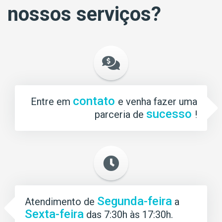
nossos serviços?
contato
Entre em
e venha fazer uma
sucesso
parceria de
!
Segunda-feira
Atendimento de
a
Sexta-feira
das 7:30h às 17:30h.