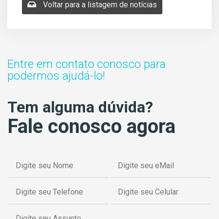
Voltar para a listagem de notícias
Entre em contato conosco para
podermos ajudá-lo!
Tem alguma dúvida?
Fale conosco agora