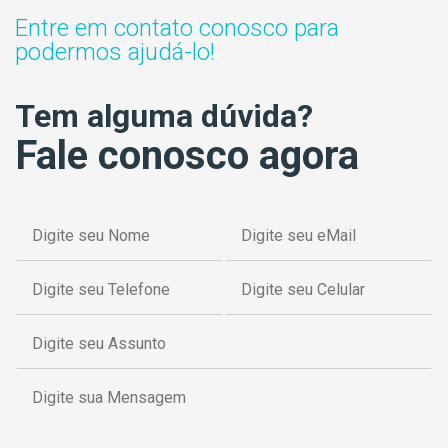
Entre em contato conosco para
podermos ajudá-lo!
Tem alguma dúvida?
Fale conosco agora