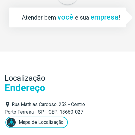
você
empresa
Atender bem
e sua
!
Localização
Endereço
Rua Mathias Cardoso, 252 - Centro
Porto Ferreira - SP - CEP: 13660-027
Mapa de Localização