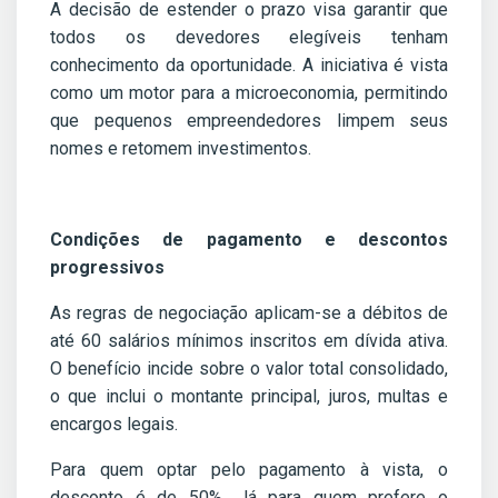
A decisão de estender o prazo visa garantir que
todos os devedores elegíveis tenham
conhecimento da oportunidade. A iniciativa é vista
como um motor para a microeconomia, permitindo
que pequenos empreendedores limpem seus
nomes e retomem investimentos.
Condições de pagamento e descontos
progressivos
As regras de negociação aplicam-se a débitos de
até 60 salários mínimos inscritos em dívida ativa.
O benefício incide sobre o valor total consolidado,
o que inclui o montante principal, juros, multas e
encargos legais.
Para quem optar pelo pagamento à vista, o
desconto é de 50%. Já para quem prefere o