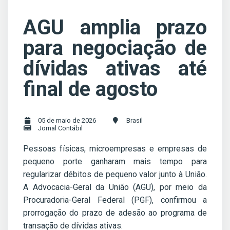
AGU amplia prazo
para negociação de
dívidas ativas até
final de agosto
05 de maio de 2026
Brasil
Jornal Contábil
Pessoas físicas, microempresas e empresas de
pequeno porte ganharam mais tempo para
regularizar débitos de pequeno valor junto à União.
A Advocacia-Geral da União (AGU), por meio da
Procuradoria-Geral Federal (PGF), confirmou a
prorrogação do prazo de adesão ao programa de
transação de dívidas ativas.