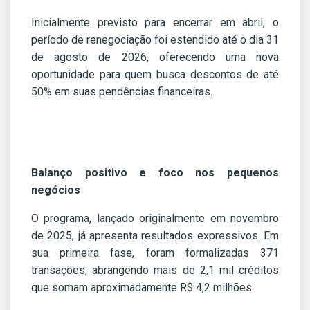
Inicialmente previsto para encerrar em abril, o
período de renegociação foi estendido até o dia 31
de agosto de 2026, oferecendo uma nova
oportunidade para quem busca descontos de até
50% em suas pendências financeiras.
Balanço positivo e foco nos pequenos
negócios
O programa, lançado originalmente em novembro
de 2025, já apresenta resultados expressivos. Em
sua primeira fase, foram formalizadas 371
transações, abrangendo mais de 2,1 mil créditos
que somam aproximadamente R$ 4,2 milhões.