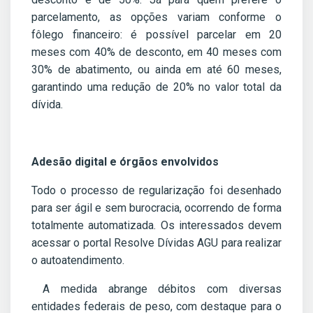
parcelamento, as opções variam conforme o
fôlego financeiro: é possível parcelar em 20
meses com 40% de desconto, em 40 meses com
30% de abatimento, ou ainda em até 60 meses,
garantindo uma redução de 20% no valor total da
dívida.
Adesão digital e órgãos envolvidos
Todo o processo de regularização foi desenhado
para ser ágil e sem burocracia, ocorrendo de forma
totalmente automatizada. Os interessados devem
acessar o portal Resolve Dívidas AGU para realizar
o autoatendimento.
A medida abrange débitos com diversas
entidades federais de peso, com destaque para o