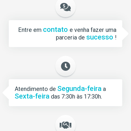
contato
Entre em
e venha fazer uma
sucesso
parceria de
!
Segunda-feira
Atendimento de
a
Sexta-feira
das 7:30h às 17:30h.