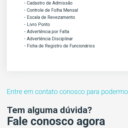
- Cadastro de Admissão
- Controle de Folha Mensal
- Escala de Revezamento
- Livro Ponto
- Advertência por Falta
- Advertência Disciplinar
- Ficha de Registro de Funcionários
Entre em contato conosco para podermos
Tem alguma dúvida?
Fale conosco agora