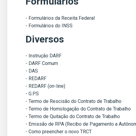
Formulários
- Formulários da Receita Federal
- Formulários do INSS
Diversos
- Instrução DARF
- DARF Comum
- DAS
- REDARF
- REDARF (on-line)
- G.P.S
- Termo de Rescisão do Contrato de Trabalho
- Termo de Homologação do Contrato de Trabalho
- Termo de Quitação do Contrato de Trabalho
- Emissão de RPA (Recibo de Pagamento a Autôno
- Como preencher o novo TRCT