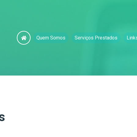
Quem Somos
Serviços Prestados
Link
s